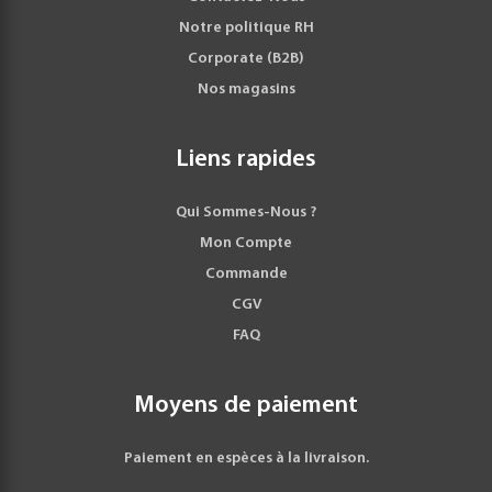
Notre politique RH
Corporate (B2B)
Nos magasins
Liens rapides
Qui Sommes-Nous ?
Mon Compte
Commande
CGV
FAQ
Moyens de paiement
Paiement en espèces à la livraison.