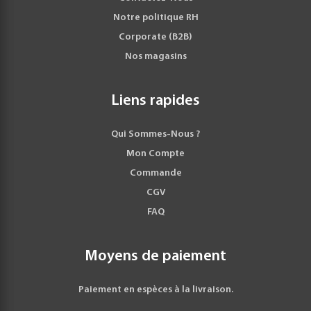
Notre politique RH
Corporate (B2B)
Nos magasins
Liens rapides
Qui Sommes-Nous ?
Mon Compte
Commande
CGV
FAQ
Moyens de paiement
Paiement en espèces à la livraison.