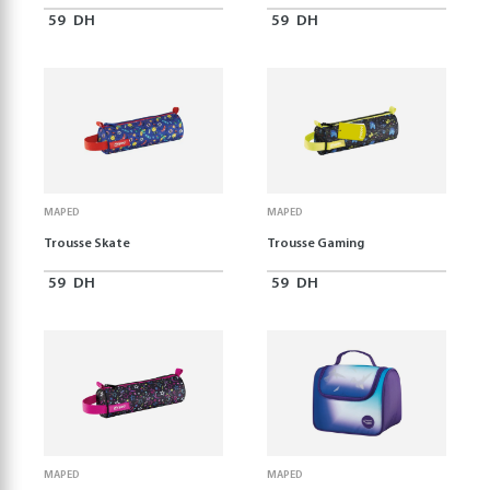
59
DH
59
DH
MAPED
MAPED
Trousse Skate
Trousse Gaming
59
DH
59
DH
MAPED
MAPED