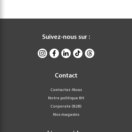
Suivez-nous sur :
Contact
Contactez-Nous
Notre politique RH
Corporate (B2B)
Nos magasins