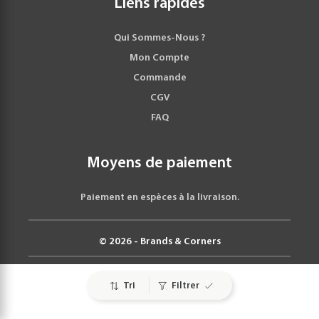
Liens rapides
Qui Sommes-Nous ?
Mon Compte
Commande
CGV
FAQ
Moyens de paiement
Paiement en espèces à la livraison.
© 2026 - Brands & Corners
Tri
Filtrer