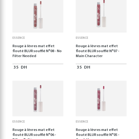
ESSENCE
ESSENCE
Rouge à lèvres mat effet
Rouge à lèvres mat effet
flouté BLUR soufflé N°08 - No
flouté BLUR soufflé N°07 -
Filter Needed
Main Character
35
DH
35
DH
ESSENCE
ESSENCE
Rouge à lèvres mat effet
Rouge à lèvres mat effet
flouté BLUR soufflé N°06 -
flouté BLUR soufflé N°05 -