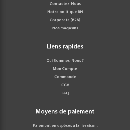
Contactez-Nous
Notre politique RH
Corporate (B2B)
Nos magasins
Liens rapides
Qui Sommes-Nous ?
Mon Compte
Commande
CGV
FAQ
Moyens de paiement
Paiement en espèces à la livraison.