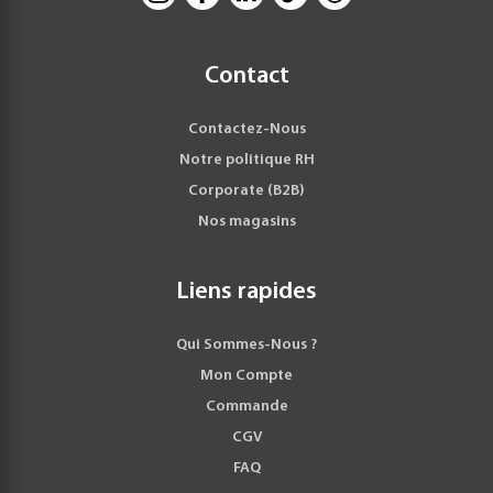
Contact
Contactez-Nous
Notre politique RH
Corporate (B2B)
Nos magasins
Liens rapides
Qui Sommes-Nous ?
Mon Compte
Commande
CGV
FAQ