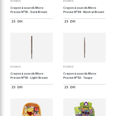
ESSENCE
ESSENCE
Crayon à sourcils Micro
Crayon à sourcils Micro
Precise N°05 - Dark Brown
Precise N°04 - Neutral Brown
25
DH
25
DH
ESSENCE
ESSENCE
Crayon à sourcils Micro
Crayon à sourcils Micro
Precise N°03 - Light Brown
Precise N°02 - Taupe
25
DH
25
DH