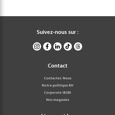
Suivez-nous sur :
Contact
Contactez-Nous
Notre politique RH
Corporate (B2B)
Nos magasins