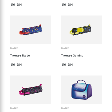
59
DH
59
DH
MAPED
MAPED
Trousse Skate
Trousse Gaming
59
DH
59
DH
MAPED
MAPED