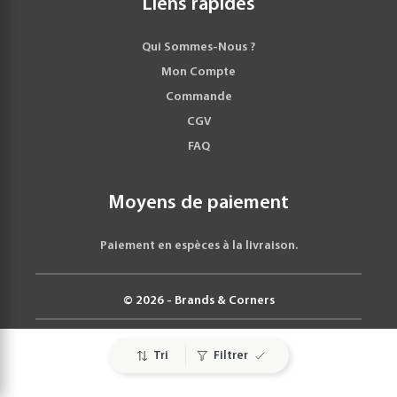
Liens rapides
Qui Sommes-Nous ?
Mon Compte
Commande
CGV
FAQ
Moyens de paiement
Paiement en espèces à la livraison.
© 2026 - Brands & Corners
Tri
Filtrer