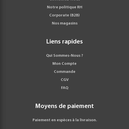
Notre politique RH
Corporate (B2B)
Nos magasins
Liens rapides
Qui Sommes-Nous ?
Mon Compte
Commande
CGV
FAQ
Moyens de paiement
Paiement en espèces à la livraison.