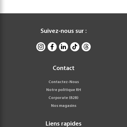
Suivez-nous sur :
Contact
Contactez-Nous
Notre politique RH
Corporate (B2B)
Nos magasins
Liens rapides