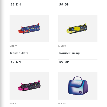
59
DH
59
DH
MAPED
MAPED
Trousse Skate
Trousse Gaming
59
DH
59
DH
MAPED
MAPED