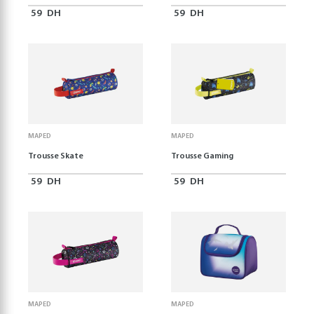
59
DH
59
DH
MAPED
MAPED
Trousse Skate
Trousse Gaming
59
DH
59
DH
MAPED
MAPED