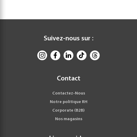
Suivez-nous sur :
Contact
Contactez-Nous
Notre politique RH
Corporate (B2B)
Nos magasins