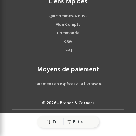
Liens rapides
Qui Sommes-Nous ?
Mon Compte
Commande
CGV
FAQ
Moyens de paiement
Paiement en espèces à la livraison.
© 2026 - Brands & Corners
Tri
Filtrer