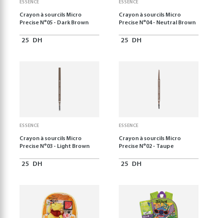
ESSENCE
ESSENCE
Crayon à sourcils Micro
Crayon à sourcils Micro
Precise N°05 - Dark Brown
Precise N°04 - Neutral Brown
25
DH
25
DH
ESSENCE
ESSENCE
Crayon à sourcils Micro
Crayon à sourcils Micro
Precise N°03 - Light Brown
Precise N°02 - Taupe
25
DH
25
DH