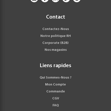
Contact
Contactez-Nous
Notre politique RH
Corporate (B2B)
Nos magasins
Liens rapides
Qui Sommes-Nous ?
Mon Compte
Commande
CGV
FAQ