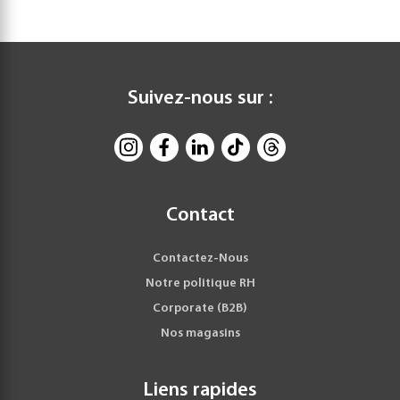
Suivez-nous sur :
Contact
Contactez-Nous
Notre politique RH
Corporate (B2B)
Nos magasins
Liens rapides