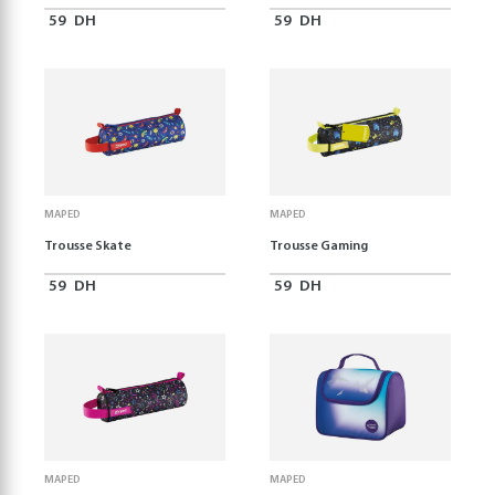
59
DH
59
DH
MAPED
MAPED
Trousse Skate
Trousse Gaming
59
DH
59
DH
MAPED
MAPED