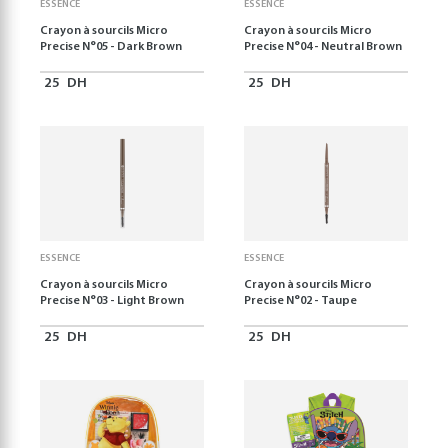
ESSENCE
ESSENCE
Crayon à sourcils Micro
Crayon à sourcils Micro
Precise N°05 - Dark Brown
Precise N°04 - Neutral Brown
25
DH
25
DH
ESSENCE
ESSENCE
Crayon à sourcils Micro
Crayon à sourcils Micro
Precise N°03 - Light Brown
Precise N°02 - Taupe
25
DH
25
DH