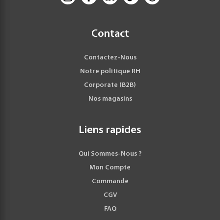
Contact
Contactez-Nous
Notre politique RH
Corporate (B2B)
Nos magasins
Liens rapides
Qui Sommes-Nous ?
Mon Compte
Commande
CGV
FAQ