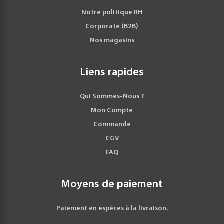
Notre politique RH
Corporate (B2B)
Nos magasins
Liens rapides
Qui Sommes-Nous ?
Mon Compte
Commande
CGV
FAQ
Moyens de paiement
Paiement en espèces à la livraison.