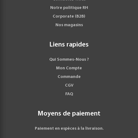
Notre politique RH
Corporate (B2B)
Nos magasins
Liens rapides
Qui Sommes-Nous ?
Mon Compte
Commande
CGV
FAQ
Moyens de paiement
Paiement en espèces à la livraison.