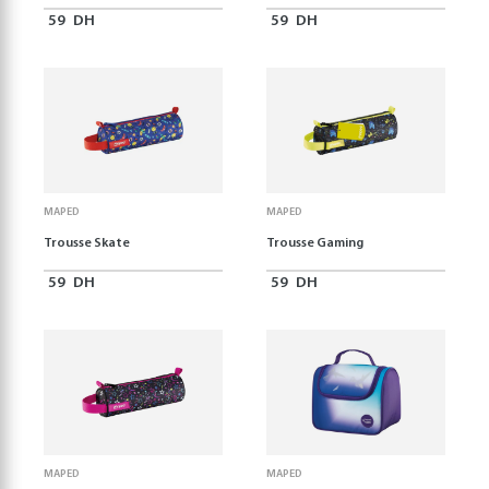
59
DH
59
DH
MAPED
MAPED
Trousse Skate
Trousse Gaming
59
DH
59
DH
MAPED
MAPED