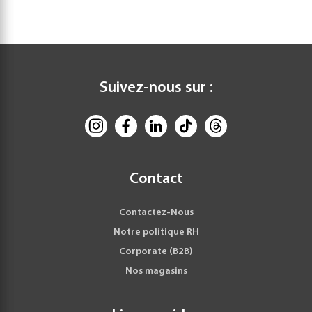
Suivez-nous sur :
Contact
Contactez-Nous
Notre politique RH
Corporate (B2B)
Nos magasins