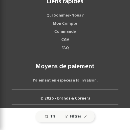
Liens rapides
Qui Sommes-Nous ?
Mon Compte
Commande
CGV
FAQ
Moyens de paiement
Paiement en espèces à la livraison.
© 2026 - Brands & Corners
Tri
Filtrer