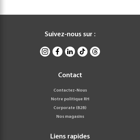
Suivez-nous sur :
Contact
Contactez-Nous
Notre politique RH
Corporate (B2B)
Nos magasins
Liens rapides