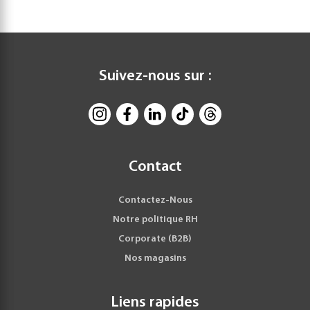
Suivez-nous sur :
Contact
Contactez-Nous
Notre politique RH
Corporate (B2B)
Nos magasins
Liens rapides