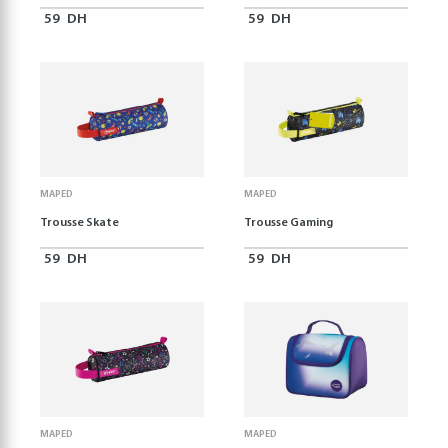
59
DH
59
DH
MAPED
MAPED
Trousse Skate
Trousse Gaming
59
DH
59
DH
MAPED
MAPED