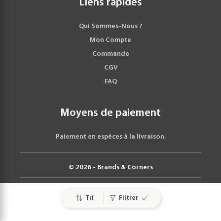
Liens rapides
Qui Sommes-Nous ?
Mon Compte
Commande
CGV
FAQ
Moyens de paiement
Paiement en espèces à la livraison.
© 2026 - Brands & Corners
Tri
Filtrer