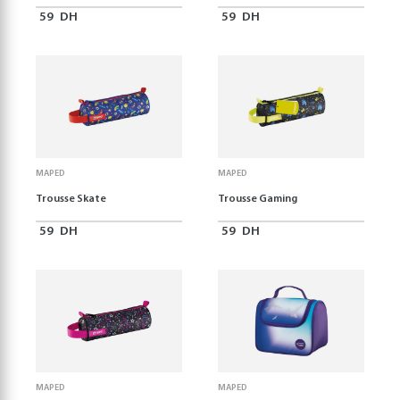
59
DH
59
DH
MAPED
MAPED
Trousse Skate
Trousse Gaming
59
DH
59
DH
MAPED
MAPED