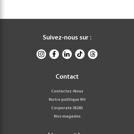
Suivez-nous sur :
Contact
Contactez-Nous
Notre politique RH
Corporate (B2B)
Nos magasins