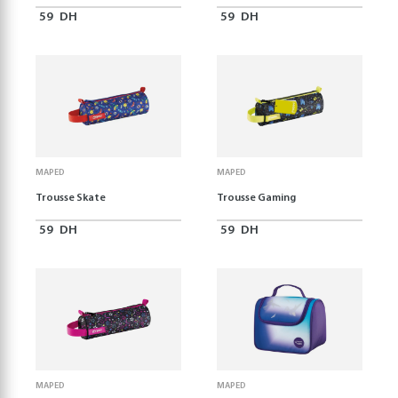
59
DH
59
DH
MAPED
MAPED
Trousse Skate
Trousse Gaming
59
DH
59
DH
MAPED
MAPED