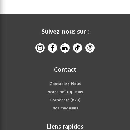
Suivez-nous sur :
Contact
Contactez-Nous
Notre politique RH
Corporate (B2B)
Nos magasins
Liens rapides