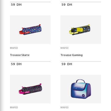
59
DH
59
DH
MAPED
MAPED
Trousse Skate
Trousse Gaming
59
DH
59
DH
MAPED
MAPED