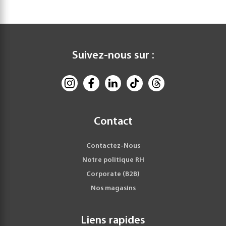
Suivez-nous sur :
Contact
Contactez-Nous
Notre politique RH
Corporate (B2B)
Nos magasins
Liens rapides