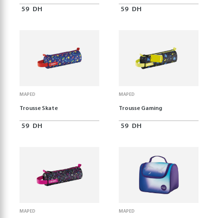
59
DH
59
DH
MAPED
MAPED
Trousse Skate
Trousse Gaming
59
DH
59
DH
MAPED
MAPED