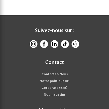
Suivez-nous sur :
Contact
Contactez-Nous
Notre politique RH
Corporate (B2B)
Nos magasins