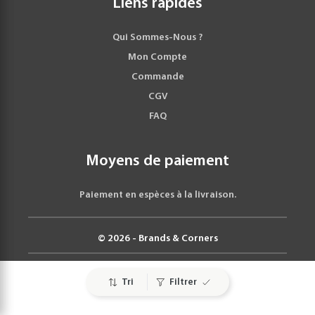
Liens rapides
Qui Sommes-Nous ?
Mon Compte
Commande
CGV
FAQ
Moyens de paiement
Paiement en espèces à la livraison.
© 2026 - Brands & Corners
Tri
Filtrer