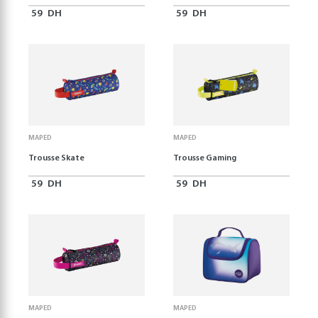
59
DH
59
DH
MAPED
MAPED
Trousse Skate
Trousse Gaming
59
DH
59
DH
MAPED
MAPED