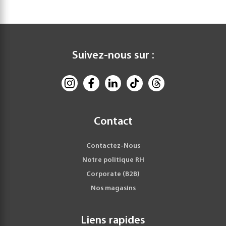
Suivez-nous sur :
Contact
Contactez-Nous
Notre politique RH
Corporate (B2B)
Nos magasins
Liens rapides