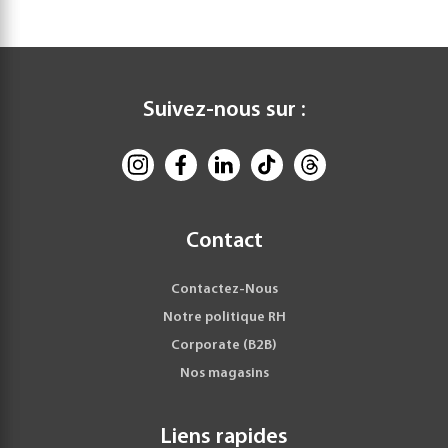
Suivez-nous sur :
Contact
Contactez-Nous
Notre politique RH
Corporate (B2B)
Nos magasins
Liens rapides