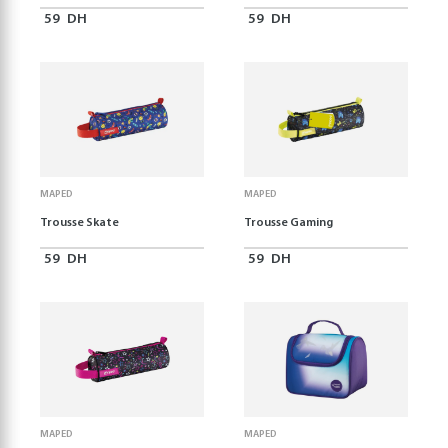
59
DH
59
DH
MAPED
MAPED
Trousse Skate
Trousse Gaming
59
DH
59
DH
MAPED
MAPED