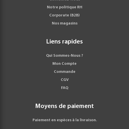
Notre politique RH
Corporate (B2B)
Nos magasins
Liens rapides
Qui Sommes-Nous ?
Mon Compte
Commande
CGV
FAQ
Moyens de paiement
Paiement en espèces à la livraison.