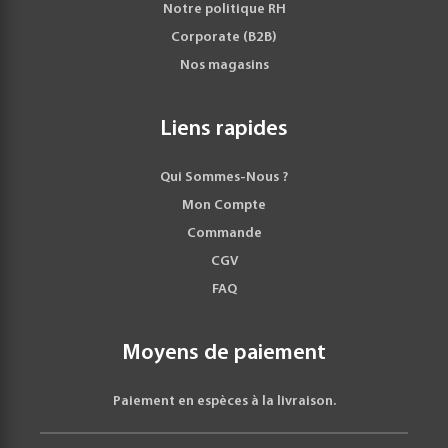
Notre politique RH
Corporate (B2B)
Nos magasins
Liens rapides
Qui Sommes-Nous ?
Mon Compte
Commande
CGV
FAQ
Moyens de paiement
Paiement en espèces à la livraison.