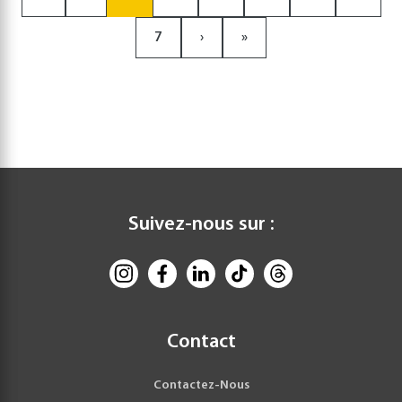
7
›
»
Suivez-nous sur :
Contact
Contactez-Nous