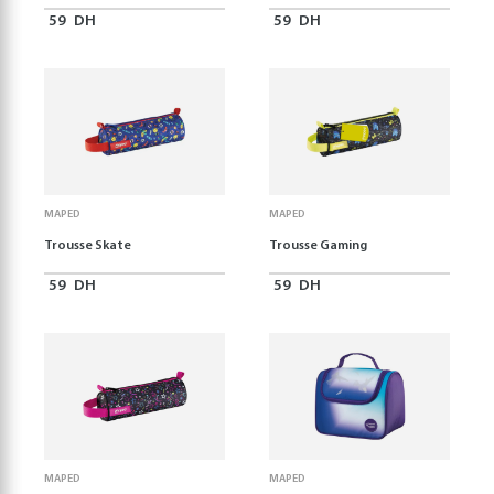
59
DH
59
DH
MAPED
MAPED
Trousse Skate
Trousse Gaming
59
DH
59
DH
MAPED
MAPED