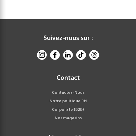
Suivez-nous sur :
Contact
Contactez-Nous
Notre politique RH
Corporate (B2B)
Nos magasins