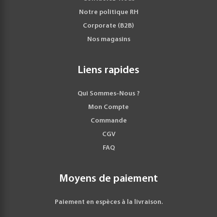
Notre politique RH
Corporate (B2B)
Nos magasins
Liens rapides
Qui Sommes-Nous ?
Mon Compte
Commande
CGV
FAQ
Moyens de paiement
Paiement en espèces à la livraison.