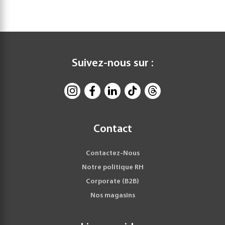
Suivez-nous sur :
Contact
Contactez-Nous
Notre politique RH
Corporate (B2B)
Nos magasins