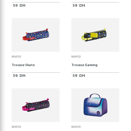
59
DH
59
DH
MAPED
MAPED
Trousse Skate
Trousse Gaming
59
DH
59
DH
MAPED
MAPED