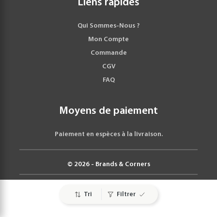
Liens rapides
Qui Sommes-Nous ?
Mon Compte
Commande
CGV
FAQ
Moyens de paiement
Paiement en espèces à la livraison.
© 2026 - Brands & Corners
Tri
Filtrer