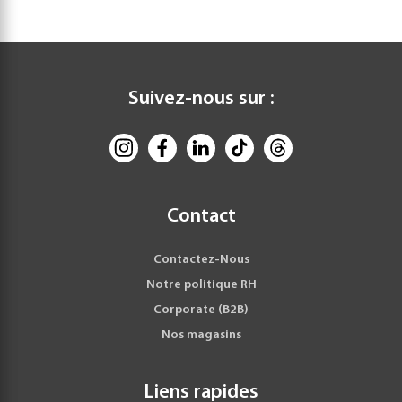
Suivez-nous sur :
Contact
Contactez-Nous
Notre politique RH
Corporate (B2B)
Nos magasins
Liens rapides