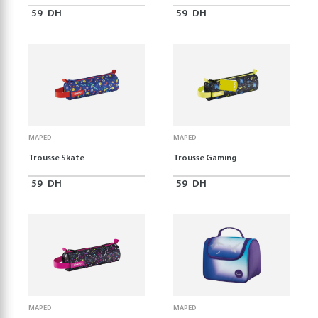
59
DH
59
DH
MAPED
MAPED
Trousse Skate
Trousse Gaming
59
DH
59
DH
MAPED
MAPED