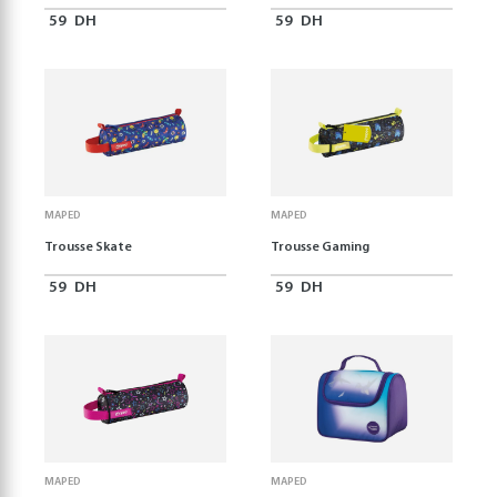
59
DH
59
DH
MAPED
MAPED
Trousse Skate
Trousse Gaming
59
DH
59
DH
MAPED
MAPED