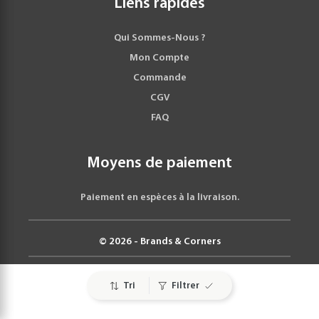
Liens rapides
Qui Sommes-Nous ?
Mon Compte
Commande
CGV
FAQ
Moyens de paiement
Paiement en espèces à la livraison.
© 2026 - Brands & Corners
Tri
Filtrer