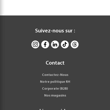
Suivez-nous sur :
Contact
Contactez-Nous
Notre politique RH
Corporate (B2B)
Nos magasins