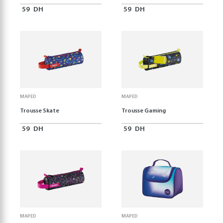
59
DH
59
DH
MAPED
MAPED
Trousse Skate
Trousse Gaming
59
DH
59
DH
MAPED
MAPED