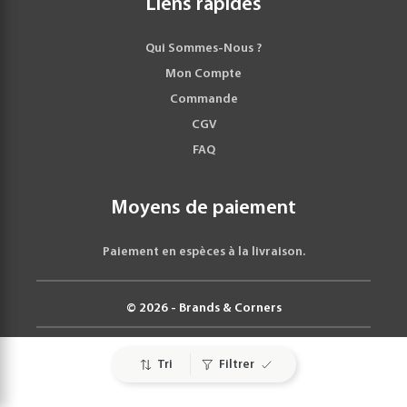
Liens rapides
Qui Sommes-Nous ?
Mon Compte
Commande
CGV
FAQ
Moyens de paiement
Paiement en espèces à la livraison.
© 2026 - Brands & Corners
Tri
Filtrer