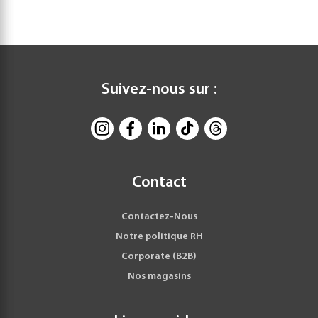
Suivez-nous sur :
Contact
Contactez-Nous
Notre politique RH
Corporate (B2B)
Nos magasins