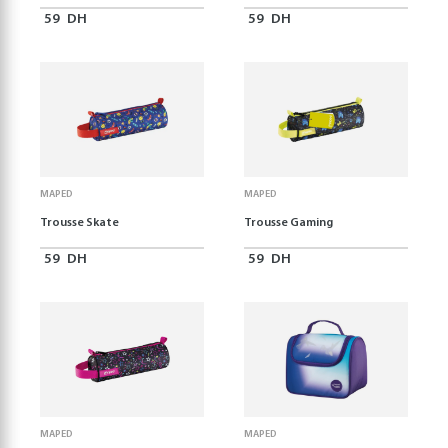
59
DH
59
DH
MAPED
MAPED
Trousse Skate
Trousse Gaming
59
DH
59
DH
MAPED
MAPED