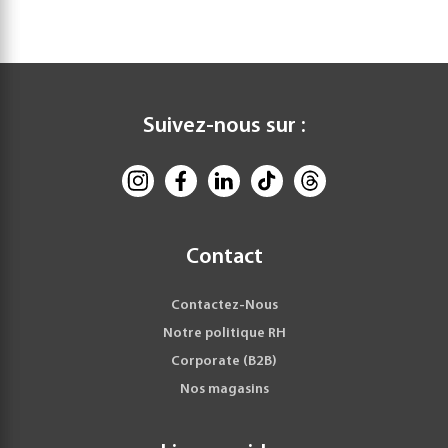
Suivez-nous sur :
Contact
Contactez-Nous
Notre politique RH
Corporate (B2B)
Nos magasins