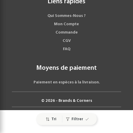
Liens rapides
Qui Sommes-Nous ?
Mon Compte
Commande
CGV
FAQ
Moyens de paiement
Paiement en espèces à la livraison.
© 2026 - Brands & Corners
Tri
Filtrer