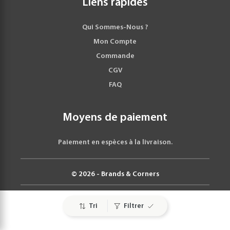
Liens rapides
Qui Sommes-Nous ?
Mon Compte
Commande
CGV
FAQ
Moyens de paiement
Paiement en espèces à la livraison.
© 2026 - Brands & Corners
Tri
Filtrer