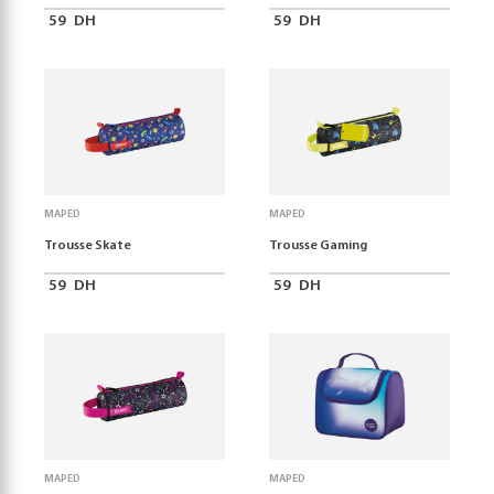
59
DH
59
DH
MAPED
MAPED
Trousse Skate
Trousse Gaming
59
DH
59
DH
MAPED
MAPED