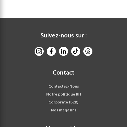
Suivez-nous sur :
Contact
Contactez-Nous
Notre politique RH
Corporate (B2B)
Nos magasins