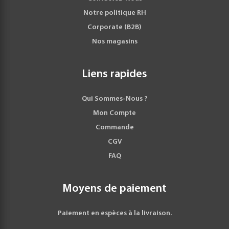
Notre politique RH
Corporate (B2B)
Nos magasins
Liens rapides
Qui Sommes-Nous ?
Mon Compte
Commande
CGV
FAQ
Moyens de paiement
Paiement en espèces à la livraison.