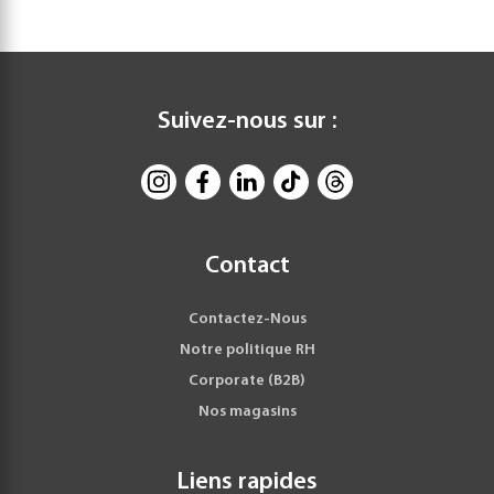
Suivez-nous sur :
Contact
Contactez-Nous
Notre politique RH
Corporate (B2B)
Nos magasins
Liens rapides