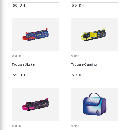
59
DH
59
DH
MAPED
MAPED
Trousse Skate
Trousse Gaming
59
DH
59
DH
MAPED
MAPED