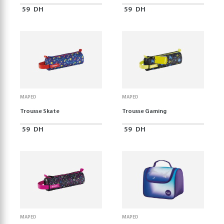
59
DH
59
DH
MAPED
MAPED
Trousse Skate
Trousse Gaming
59
DH
59
DH
MAPED
MAPED