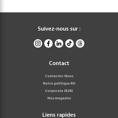
Suivez-nous sur :
Contact
Contactez-Nous
Notre politique RH
Corporate (B2B)
Nos magasins
Liens rapides