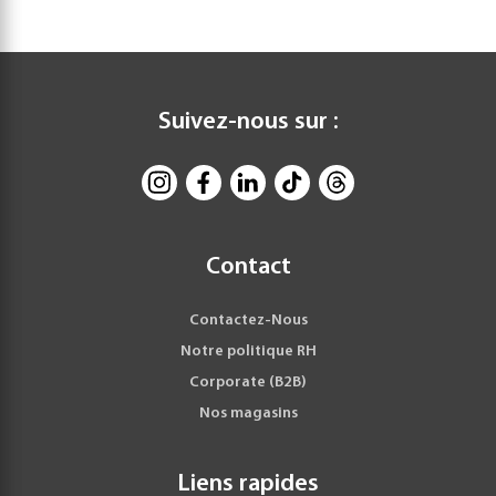
Suivez-nous sur :
Contact
Contactez-Nous
Notre politique RH
Corporate (B2B)
Nos magasins
Liens rapides