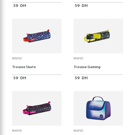
59
DH
59
DH
MAPED
MAPED
Trousse Skate
Trousse Gaming
59
DH
59
DH
MAPED
MAPED