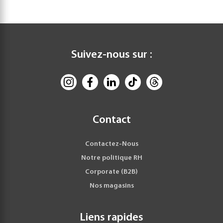
Suivez-nous sur :
Contact
Contactez-Nous
Notre politique RH
Corporate (B2B)
Nos magasins
Liens rapides