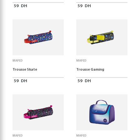
59
DH
59
DH
MAPED
MAPED
Trousse Skate
Trousse Gaming
59
DH
59
DH
MAPED
MAPED