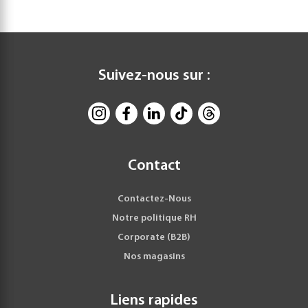
Suivez-nous sur :
Contact
Contactez-Nous
Notre politique RH
Corporate (B2B)
Nos magasins
Liens rapides