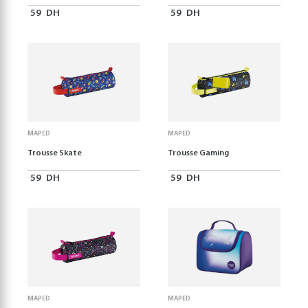
59
DH
59
DH
MAPED
MAPED
Trousse Skate
Trousse Gaming
59
DH
59
DH
MAPED
MAPED