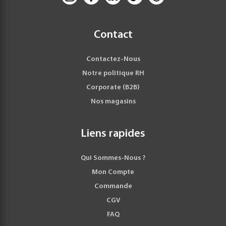
Contact
Contactez-Nous
Notre politique RH
Corporate (B2B)
Nos magasins
Liens rapides
Qui Sommes-Nous ?
Mon Compte
Commande
CGV
FAQ