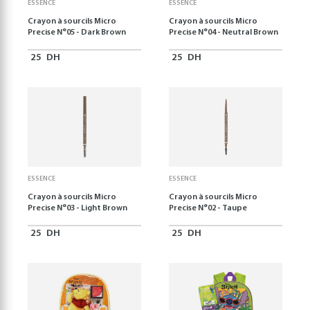
ESSENCE
ESSENCE
Crayon à sourcils Micro
Crayon à sourcils Micro
Precise N°05 - Dark Brown
Precise N°04 - Neutral Brown
25
DH
25
DH
ESSENCE
ESSENCE
Crayon à sourcils Micro
Crayon à sourcils Micro
Precise N°03 - Light Brown
Precise N°02 - Taupe
25
DH
25
DH