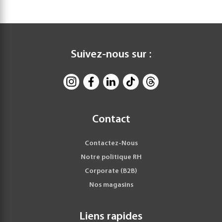
Suivez-nous sur :
Contact
Contactez-Nous
Notre politique RH
Corporate (B2B)
Nos magasins
Liens rapides