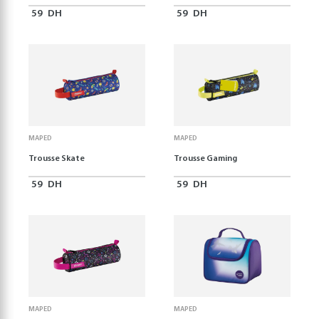
59
DH
59
DH
MAPED
MAPED
Trousse Skate
Trousse Gaming
59
DH
59
DH
MAPED
MAPED