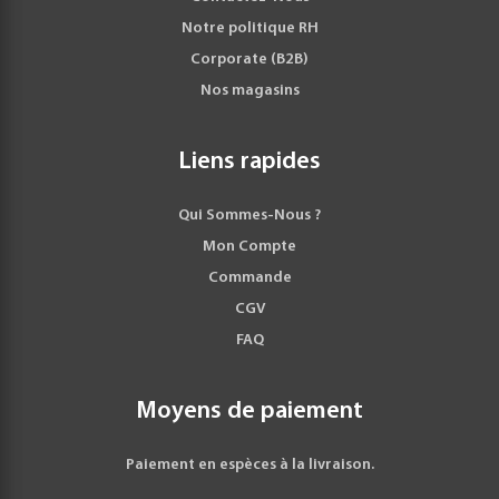
Notre politique RH
Corporate (B2B)
Nos magasins
Liens rapides
Qui Sommes-Nous ?
Mon Compte
Commande
CGV
FAQ
Moyens de paiement
Paiement en espèces à la livraison.