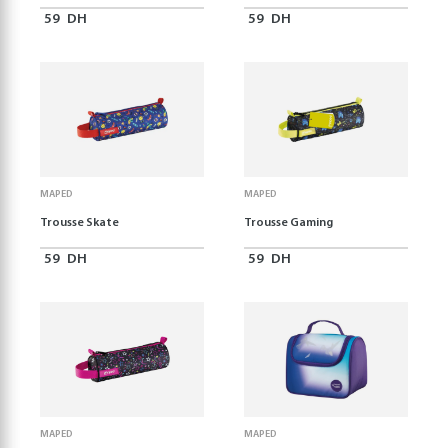
59
DH
59
DH
MAPED
MAPED
Trousse Skate
Trousse Gaming
59
DH
59
DH
MAPED
MAPED