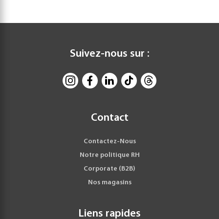
Suivez-nous sur :
Contact
Contactez-Nous
Notre politique RH
Corporate (B2B)
Nos magasins
Liens rapides