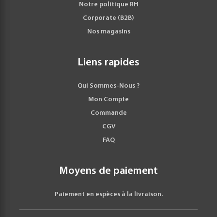
Notre politique RH
Corporate (B2B)
Nos magasins
Liens rapides
Qui Sommes-Nous ?
Mon Compte
Commande
CGV
FAQ
Moyens de paiement
Paiement en espèces à la livraison.