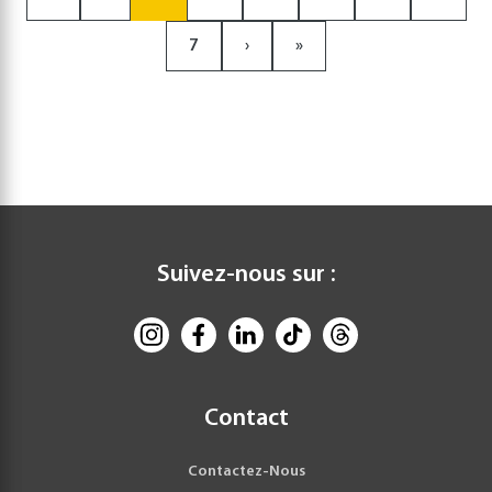
7
›
»
Suivez-nous sur :
Contact
Contactez-Nous