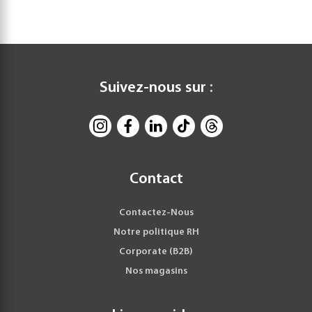
Suivez-nous sur :
Contact
Contactez-Nous
Notre politique RH
Corporate (B2B)
Nos magasins