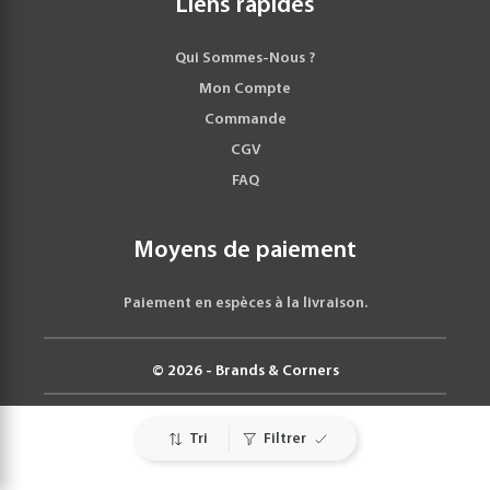
Liens rapides
Qui Sommes-Nous ?
Mon Compte
Commande
CGV
FAQ
Moyens de paiement
Paiement en espèces à la livraison.
© 2026 - Brands & Corners
Tri
Filtrer