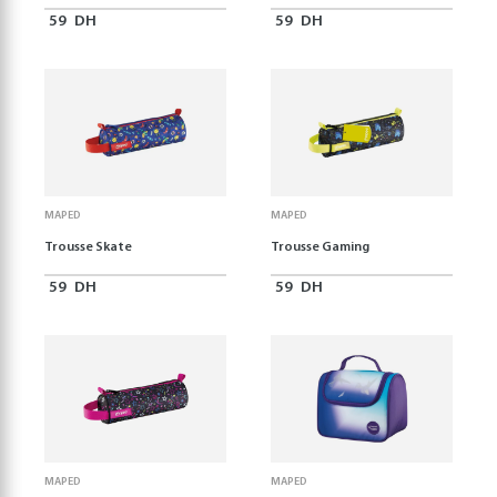
59
DH
59
DH
MAPED
MAPED
Trousse Skate
Trousse Gaming
59
DH
59
DH
MAPED
MAPED