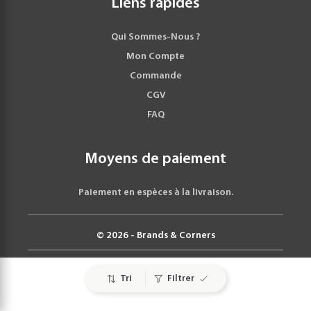
Liens rapides
Qui Sommes-Nous ?
Mon Compte
Commande
CGV
FAQ
Moyens de paiement
Paiement en espèces à la livraison.
© 2026 - Brands & Corners
Tri
Filtrer