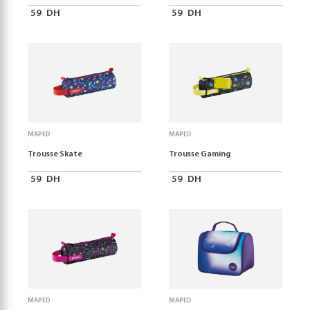
59
DH
59
DH
MAPED
MAPED
Trousse Skate
Trousse Gaming
59
DH
59
DH
MAPED
MAPED