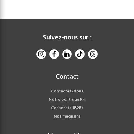
Suivez-nous sur :
Contact
Contactez-Nous
Notre politique RH
Corporate (B2B)
Nos magasins