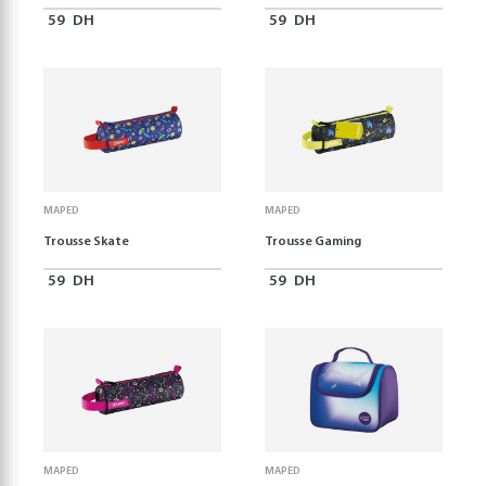
59
DH
59
DH
MAPED
MAPED
Trousse Skate
Trousse Gaming
59
DH
59
DH
MAPED
MAPED