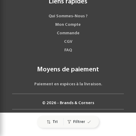
Liens rapides
Qui Sommes-Nous ?
Mon Compte
Commande
CGV
FAQ
Moyens de paiement
Paiement en espèces à la livraison.
© 2026 - Brands & Corners
Tri
Filtrer