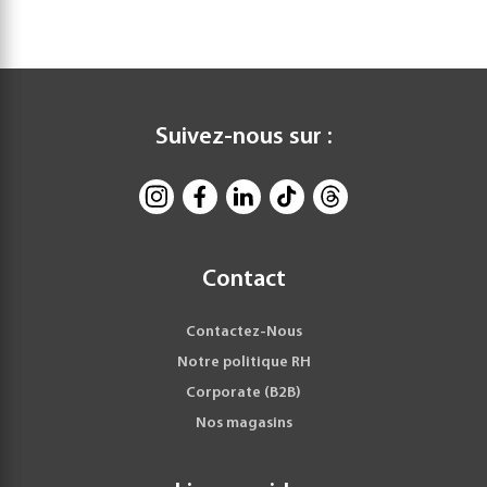
Suivez-nous sur :
Contact
Contactez-Nous
Notre politique RH
Corporate (B2B)
Nos magasins