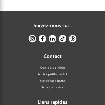
Suivez-nous sur :
Contact
Contactez-Nous
Notre politique RH
Corporate (B2B)
Nos magasins
Liens rapides