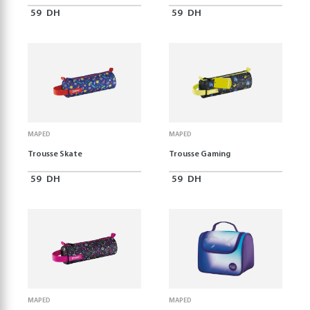
59
DH
59
DH
MAPED
MAPED
Trousse Skate
Trousse Gaming
59
DH
59
DH
MAPED
MAPED