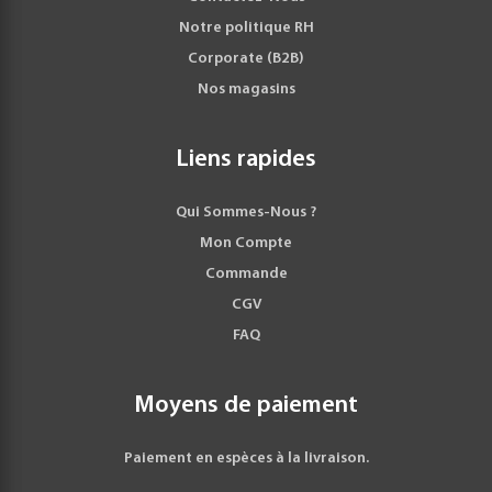
Notre politique RH
Corporate (B2B)
Nos magasins
Liens rapides
Qui Sommes-Nous ?
Mon Compte
Commande
CGV
FAQ
Moyens de paiement
Paiement en espèces à la livraison.