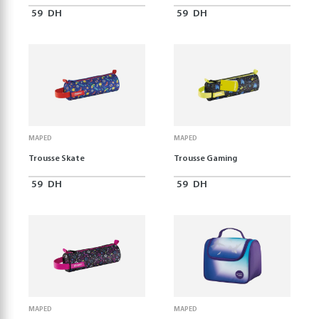
59
DH
59
DH
MAPED
MAPED
Trousse Skate
Trousse Gaming
59
DH
59
DH
MAPED
MAPED