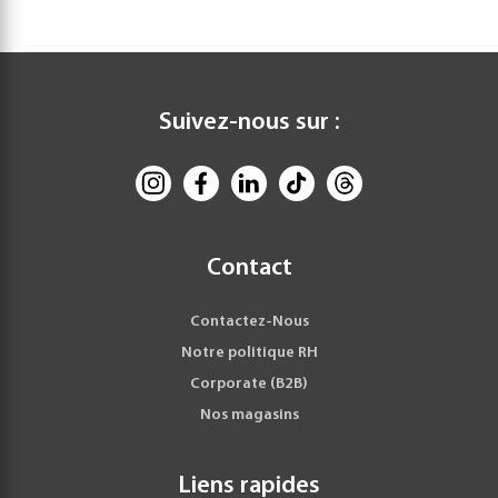
Suivez-nous sur :
Contact
Contactez-Nous
Notre politique RH
Corporate (B2B)
Nos magasins
Liens rapides